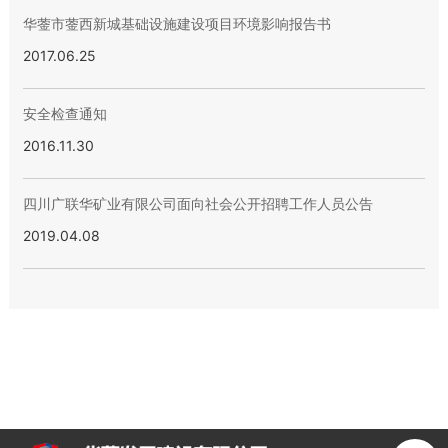
华蓥市蓥西新城基础设施建设项目环境影响报告书
2017.06.25
安全检查通知
2016.11.30
四川广联华矿业有限公司面向社会公开招聘工作人员公告
2019.04.08