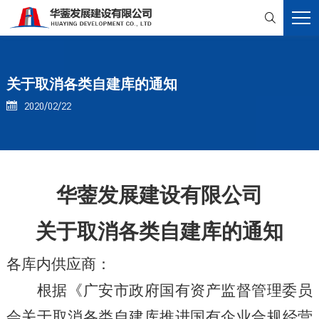

关于取消各类自建库的通知
2020/02/22

华蓥发展建设有限公司
关于取消各类自建库的通知
各库内供应商：
根据《广安市政府国有资产监督管理委员
会关于取消各类自建库推进国有企业合规经营