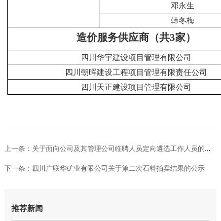
邓永生
韩冬梅
造价服务供应商（共3家）
四川华宇建设项目管理有限公司
四川朝晖建设工程项目管理有限责任公司
四川天正建设项目管理有限公司
上一条：
关于面向公司及其管理公司临聘人员定向遴选工作人员的公告
下一条：
四川广联华矿业有限公司关于第二次石料拍卖结果的公示
推荐新闻