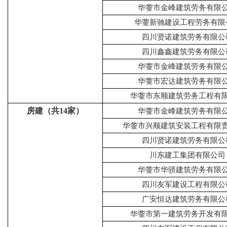
华蓥市金峰建筑劳务有限
华蓥新驰建设工程劳务有限
四川贤诺建筑劳务有限公
四川鑫鑫建筑劳务有限公
华蓥市金峰建筑劳务有限
华蓥市宏达建筑劳务有限
华蓥市东顺建筑劳务工程有
房建（共14家）
华蓥市金峰建筑劳务有限
华蓥市兴顺建筑安装工程有限
四川贤诺建筑劳务有限公
川东建工集团有限公司
华蓥市华骄建筑劳务有限
四川友军建设工程有限公
广安恒达建筑劳务有限公
华蓥市第一建筑劳务开发有