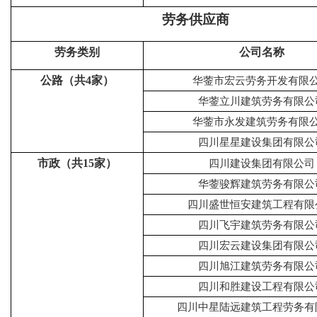
劳务供应商
劳务类别
公司名称
公路（共4家）
华蓥市宏云劳务开发有限
华蓥立川建筑劳务有限公
华蓥市永发建筑劳务有限
四川星星建设集团有限公
市政（共15家）
四川建设集团有限公司
华蓥骏辉建筑劳务有限公
四川盛世恒安建筑工程有限
四川飞宇建筑劳务有限公
四川宏云建设集团有限公
四川旭江建筑劳务有限公
四川和胜建设工程有限公
四川中星陆远建筑工程劳务有