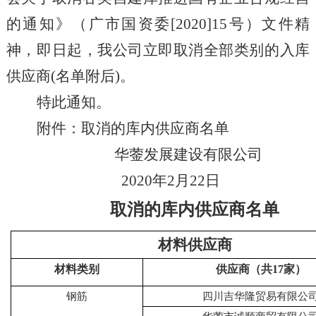
的通知》（广市国资委
[2020]15号）文件精
神，即日起，我公司立即取消全部类别的入库
供应商(名单附后)。
特此通知。
附件：取消的库内供应商名单
华蓥发展建设有限公司
2020年2月22日
取消的库内供应商名单
材料供应商
材料类别
供应商（共17家）
钢筋
四川吉华隆贸易有限公