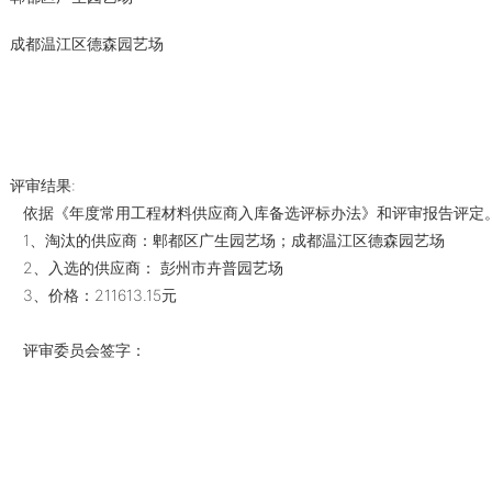
成都温江区德森园艺场
评审结果:
依据《年度常用工程材料供应商入库备选评标办法》和评审报告评定
1、淘汰的供应商：郫都区广生园艺场；成都温江区德森园艺场
2、入选的供应商： 彭州市卉普园艺场
3、价格：211613.15元
评审委员会签字：