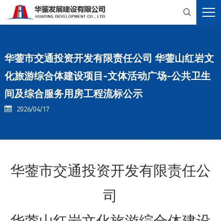

华蓥市交通投资开发有限责任公司 华蓥山红岩文
化旅游综合体建设项目-文体活动广场-公共卫生
间及综合服务用房工程流标公示
2026/04/17

华蓥市交通投资开发有限责任公
司