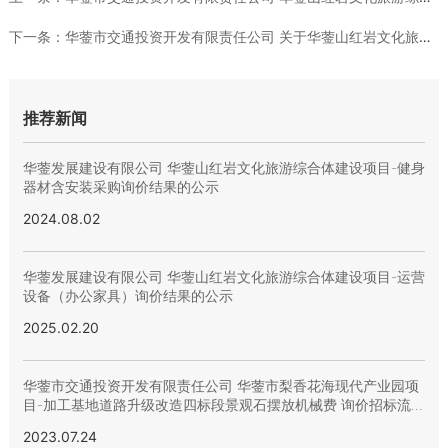
下一条：
华蓥市交通投资开发有限责任公司 关于华蓥山红岩文化旅游综合体...
推荐新闻
华蓥发展建设有限公司 华蓥山红岩文化旅游综合体建设项目-健身
器材含安装采购询价结果的公示
2024.08.02
华蓥发展建设有限公司 华蓥山红岩文化旅游综合体建设项目-运营
设备（办公家具）询价结果的公示
2025.02.20
华蓥市交通投资开发有限责任公司 华蓥市梨香花海现代产业园项
目-加工基地道路升级改造四标段景观石摆放机械费 询价招标流标
公示
2023.07.24