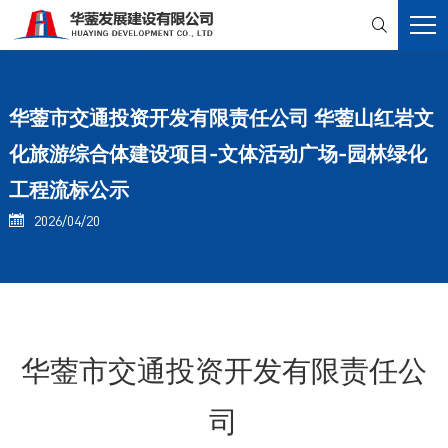

华蓥市交通投资开发有限责任公司 华蓥山红岩文
化旅游综合体建设项目-文体活动广场-园林绿化
工程流标公示
2026/04/20

华蓥市交通投资开发有限责任公
司