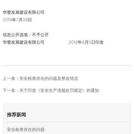
华蓥发展建设有限公司
2016年7月26日
信息公开选项：不予公开
华蓥发展建设有限公司 2016年8月5日印发
上一条：
安全检查存在的问题及整改情况
下一条：
关于印发《安全生产违规处罚规定》的通知
推荐新闻
安全检查存在的问题