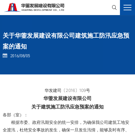

关于华蓥发展建设有限公司建筑施工防汛应急预
案的通知
2016/08/05

华发建司〔2016〕109号
华蓥发展建设有限公司
关于建筑施工防汛应急预案的通知
各部（室）：
根据市委、政府汛期安全的统一安排，为确保我公司建筑工地安
全渡汛，杜绝安全事故的发生，确保一旦发生汛情，能够及时有序、