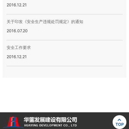
2016.12.21
关于印发《安全生产违规处罚规定》的通知
2016.07.20
安全工作要求
2016.12.21

TOP