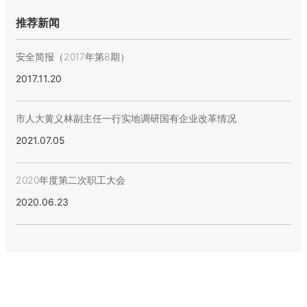
推荐新闻
安全简报（2017年第8期）
2017.11.20
市人大黄义林副主任一行实地调研国有企业改革情况
2021.07.05
2020年度第二次职工大会
2020.06.23