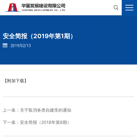

安全简报（2019年第1期）
2019/02/13

【附加下载】
上一条：
关于取消各类自建库的通知
下一条：
安全简报（2018年第8期）