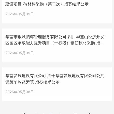
建设项目-砖材料采购（第二次）招募结果公示
2026年05月09日
华蓥市银城鹏辉管理服务有限公司 四川华蓥山经济开发
区园区承载能力提升项目（一标段）钢筋原材采购 招募
结果的公示
2026年05月09日
华蓥发展建设有限公司 关于华蓥发展建设有限公司公共
设施采购及安装 招标结果公示
2026年05月08日