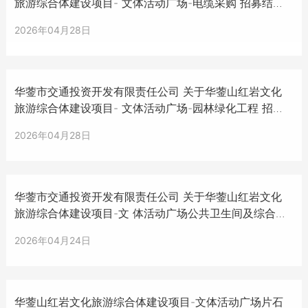
旅游综合体建设项目- 文体活动广场-电缆采购 招募结果
公示
2026年04月28日
华蓥市交通投资开发有限责任公司 关于华蓥山红岩文化
旅游综合体建设项目- 文体活动广场-园林绿化工程 招募
结果公示
2026年04月28日
华蓥市交通投资开发有限责任公司 关于华蓥山红岩文化
旅游综合体建设项目-文 体活动广场公共卫生间及综合服
务用房 招标结果公示
2026年04月24日
华蓥山红岩文化旅游综合体建设项目-文体活动广场片石