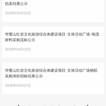
拍卖结果公示
2026年04月22日
华蓥山红岩文化旅游综合体建设项目-文体活动广场-电缆
材料采购流标公示
2026年04月21日
华蓥山红岩文化旅游综合体建设项目-文体活动广场钢筋
采购询价招标结果公示
2026年04月21日