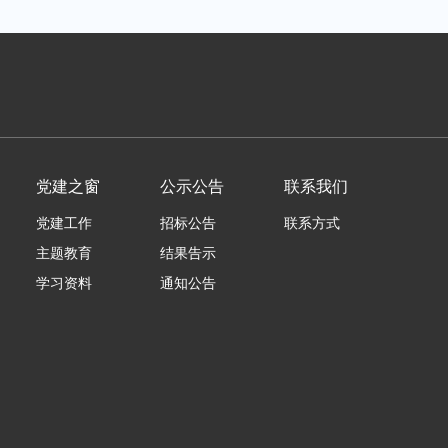
党建之窗
公示公告
联系我们
党建工作
招标公告
联系方式
主题教育
结果告示
学习资料
通知公告