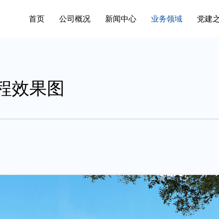
首页
公司概况
新闻中心
业务领域
党建
程效果图