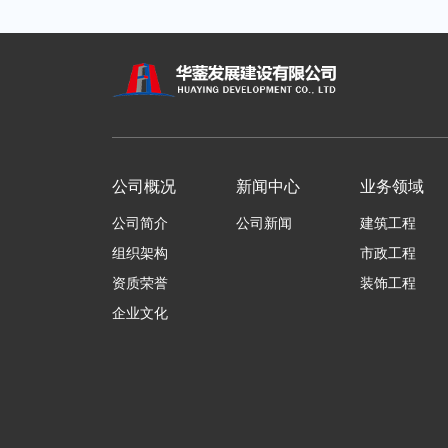
公司概况
新闻中心
业务领域
公司简介
公司新闻
建筑工程
组织架构
市政工程
资质荣誉
装饰工程
企业文化