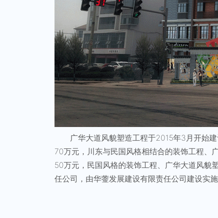
广华大道风貌塑造工程于2015年3月开始建设
70万元，川东与民国风格相结合的装饰工程、
50万元，民国风格的装饰工程、广华大道风貌
任公司，由华蓥发展建设有限责任公司建设实