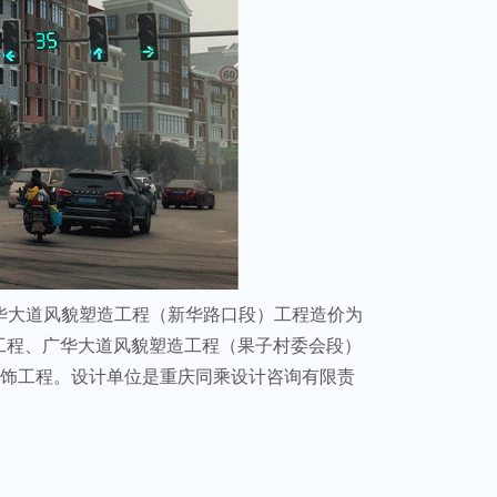
广华大道风貌塑造工程（新华路口段）工程造价为
工程、广华大道风貌塑造工程（果子村委会段）
装饰工程。设计单位是重庆同乘设计咨询有限责