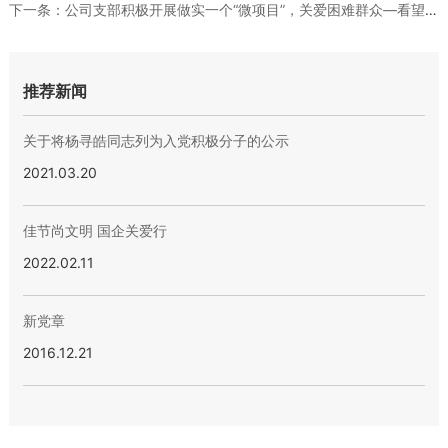
下一条：
公司支部积极开展做实一个“微项目”，关爱困难群众—看望困难群...
推荐新闻
关于将杨寻皓同志列为入党积极分子的公示
2021.03.20
佳节尚文明 国企关爱行
2022.02.11
新党章
2016.12.21