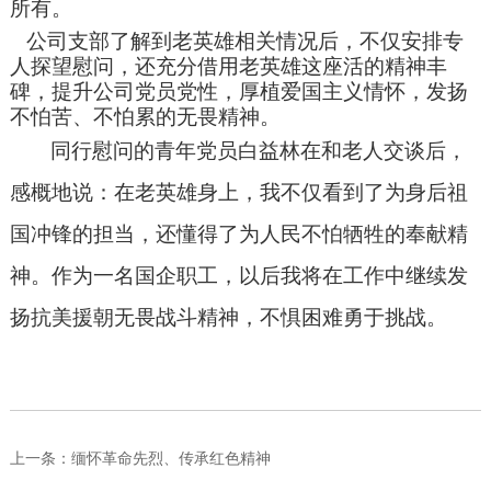
所有。
公司支部了解到老英雄相关情况后，不仅安排专
人探望慰问，还充分借用老英雄这座活的精神丰
碑，提升公司党员党性，厚植爱国主义情怀，发扬
不怕苦、不怕累的无畏精神。
同行慰问的青年党员白益林在和老人交谈后，
感概地说：在老英雄身上，我不仅看到了为身后祖
国冲锋的担当，还懂得了为人民不怕牺牲的奉献精
神。作为一名国企职工，以后我将在工作中继续发
扬抗美援朝无畏战斗精神，不惧困难勇于挑战。
上一条：
缅怀革命先烈、传承红色精神