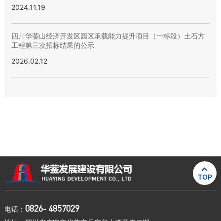
购流标公示
2024.11.19
四川华蓥山经济开发区园区承载能力提升项目（一标段）土石方
工程第三次招标结果的公示
2026.02.12

TOP
0826- 4857029
电话：