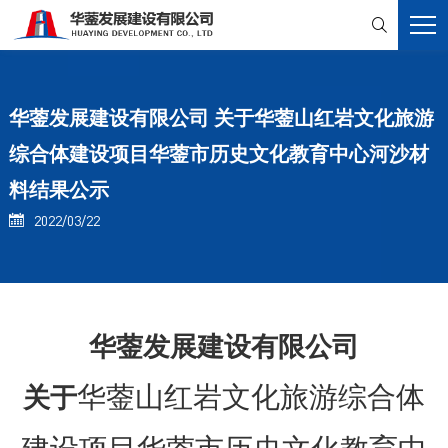

华蓥发展建设有限公司 关于华蓥山红岩文化旅游
综合体建设项目华蓥市历史文化教育中心河沙材
料结果公示
2022/03/22

华蓥发展建设有限公司
华蓥山红岩文化旅游综合体
关于