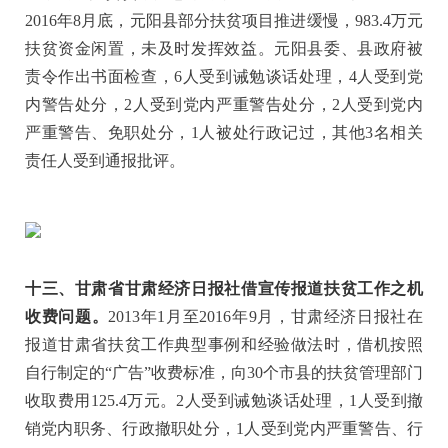
2016年8月底，元阳县部分扶贫项目推进缓慢，983.4万元
扶贫资金闲置，未及时发挥效益。元阳县委、县政府被
责令作出书面检查，6人受到诫勉谈话处理，4人受到党
内警告处分，2人受到党内严重警告处分，2人受到党内
严重警告、免职处分，1人被处行政记过，其他3名相关
责任人受到通报批评。
十三、甘肃省甘肃经济日报社借宣传报道扶贫工作之机
收费问题。
2013年1月至2016年9月，甘肃经济日报社在
报道甘肃省扶贫工作典型事例和经验做法时，借机按照
自行制定的“广告”收费标准，向30个市县的扶贫管理部门
收取费用125.4万元。2人受到诫勉谈话处理，1人受到撤
销党内职务、行政撤职处分，1人受到党内严重警告、行