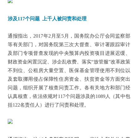
涉及117个问题 上千人被问责和处理
通报指出，2017年2月至5月，国务院办公厅会同监察部
等有关部门，对国务院第三次大督查、审计署跟踪审计
及部门专项督查发现的中央预算内投资项目进展迟缓、
财政资金闲置沉淀、涉企乱收费、落实“放管服”改革政策
不到位、公租房大量空置、医保基金管理使用不到位以
及套取挪用侵占保障性住房资金、扶贫资金等方面突出
问题，组织开展了核查问责工作。各有关地方和部门经
认真核查，依法依规对117个问题涉及的1089人（其中包
括122名责任人）进行了问责和处理。