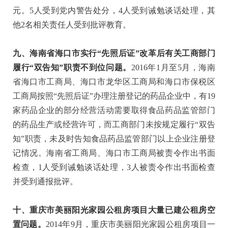
元。5人受到党内警告处分，4人受到诫勉谈话处理，其
他2名相关责任人受到批评教育。
九、海南省海口市实行“先照后证”改革后有关工商部门
履行“双告知”职责不到位问题。
2016年1月至5月，海南
省海口市工商局、海口市龙华区工商局和海口市保税区
工商局按照“先照后证”办理注册登记的药品企业中，有19
家药品企业的部分经营活动需要取得食品药品监管部门
的药品生产或经营许可，而工商部门未按规定履行“双告
知”职责，未及时告知食品药品监管部门以上企业注册登
记情况。海南省工商局、海口市工商局被责令作出书面
检查，1人受到诫勉谈话处理，3人被责令作出书面检查
并受到通报批评。
十、重庆市美丽阳光家园公租房项目大量已建公租房空
置问题。
2014年9月，重庆市美丽阳光家园公租房项目一