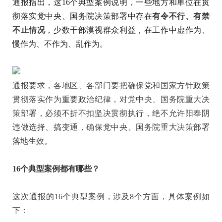
通报指出，这16个典型案例说明，一些地方和单位在贯
彻落实党中央、国务院决策部署中存在
有令不行、有禁
不止情况
，少数干部漠视群众利益，在工作中虚作为、
慢作为、不作为、乱作为。
通报要求，各地区、各部门要把确保党和国家方针政策
贯彻落实作为重要政治纪律，对党中央、国务院重大决
策部署，必须不折不扣坚决贯彻执行，绝不允许阳奉阴
违做选择、搞变通，确保党中央、国务院重大决策部署
落地生效。
16个典型案例都有哪些？
这次通报的16个典型案例，涉及8个方面，具体案例如
下：