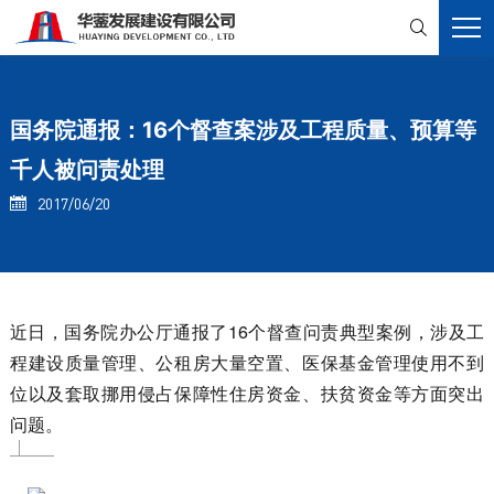

国务院通报：16个督查案涉及工程质量、预算等
千人被问责处理
2017/06/20

近日，国务院办公厅通报了16个督查问责典型案例，涉及工
程建设质量管理、公租房大量空置、医保基金管理使用不到
位以及套取挪用侵占保障性住房资金、扶贫资金等方面突出
问题。