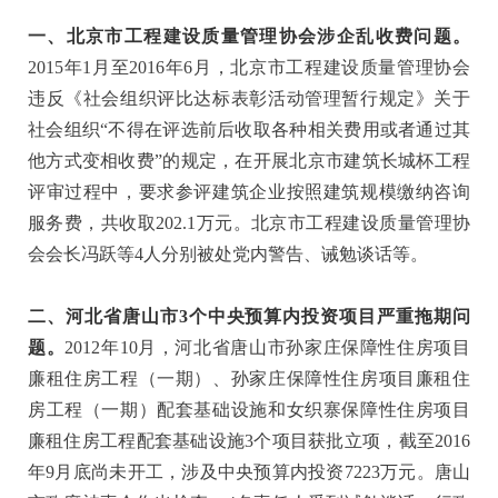
一、北京市工程建设质量管理协会涉企乱收费问题
。
2015年1月至2016年6月，北京市工程建设质量管理协会
违反《社会组织评比达标表彰活动管理暂行规定》关于
社会组织“不得在评选前后收取各种相关费用或者通过其
他方式变相收费”的规定，在开展北京市建筑长城杯工程
评审过程中，要求参评建筑企业按照建筑规模缴纳咨询
服务费，共收取202.1万元。北京市工程建设质量管理协
会会长冯跃等4人分别被处党内警告、诫勉谈话等。
二、河北省唐山市3个中央预算内投资项目严重拖期问
题。
2012年10月，河北省唐山市孙家庄保障性住房项目
廉租住房工程（一期）、孙家庄保障性住房项目廉租住
房工程（一期）配套基础设施和女织寨保障性住房项目
廉租住房工程配套基础设施3个项目获批立项，截至2016
年9月底尚未开工，涉及中央预算内投资7223万元。唐山