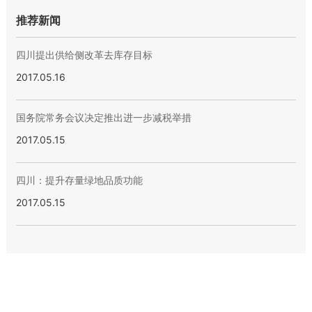
推荐新闻
四川提出供给侧改革去库存目标
2017.05.16
国务院常务会议决定推出进一步减税举措
2017.05.15
四川：提升存量绿地品质功能
2017.05.15