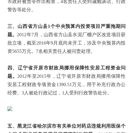
市政府被责令作出检查，4名责任人受到诫勉谈话、行政
警告等处分。
三、山西省方山县1个中央预算内投资项目严重拖期问
题。
2012年7月，山西省方山县水泥厂棚户区改造项目获
批立项，截至2016年9月底尚未开工，涉及中央预算内投
资5655万元。7名相关责任人被问责处理。
四、辽宁省开原市财政局挪用保障性安居工程资金问
题
。
2012年至2015年，辽宁省开原市财政局挪用保障性
安居工程财政专项资金1390.51万元，用于补充行政办公
经费。3人被处行政记过，1人受到行政警告处分。
五、黑龙江省哈尔滨市有关单位对药店违规利用医保个