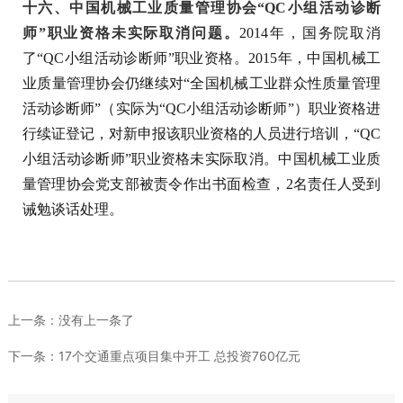
十六、中国机械工业质量管理协会“QC小组活动诊断
师”职业资格未实际取消问题。
2014年，国务院取消
了“QC小组活动诊断师”职业资格。2015年，中国机械工
业质量管理协会仍继续对“全国机械工业群众性质量管理
活动诊断师”（实际为“QC小组活动诊断师”）职业资格进
行续证登记，对新申报该职业资格的人员进行培训，“QC
小组活动诊断师”职业资格未实际取消。中国机械工业质
量管理协会党支部被责令作出书面检查，2名责任人受到
诫勉谈话处理。
上一条：
没有上一条了
下一条：
17个交通重点项目集中开工 总投资760亿元