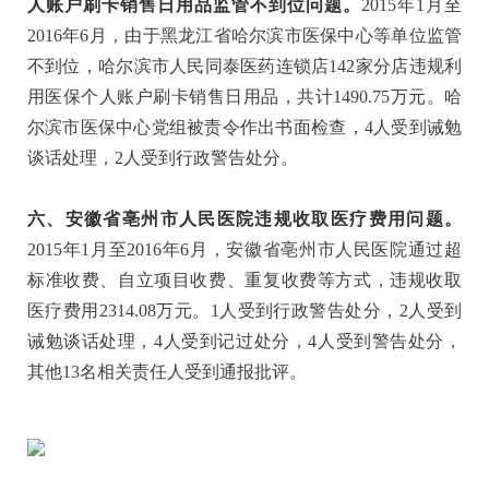
人账户刷卡销售日用品监管不到位问题。
2015年1月至
2016年6月，由于黑龙江省哈尔滨市医保中心等单位监管
不到位，哈尔滨市人民同泰医药连锁店142家分店违规利
用医保个人账户刷卡销售日用品，共计1490.75万元。哈
尔滨市医保中心党组被责令作出书面检查，4人受到诫勉
谈话处理，2人受到行政警告处分。
六、安徽省亳州市人民医院违规收取医疗费用问题。
2015年1月至2016年6月，安徽省亳州市人民医院通过超
标准收费、自立项目收费、重复收费等方式，违规收取
医疗费用2314.08万元。1人受到行政警告处分，2人受到
诫勉谈话处理，4人受到记过处分，4人受到警告处分，
其他13名相关责任人受到通报批评。