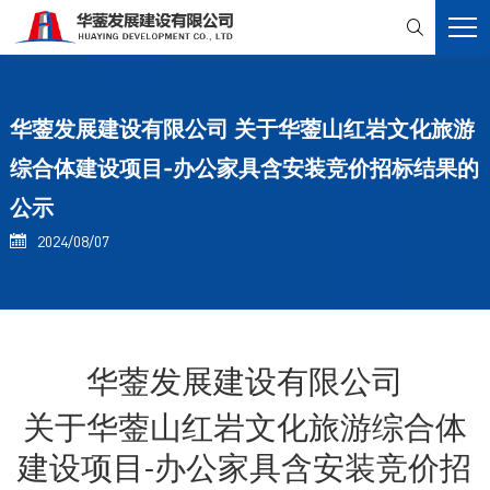

华蓥发展建设有限公司 关于华蓥山红岩文化旅游
综合体建设项目-办公家具含安装竞价招标结果的
公示
2024/08/07

华蓥发展建设有限公司
关于华蓥山红岩文化旅游综合体
建设项目
办公家具含安装竞价招
-