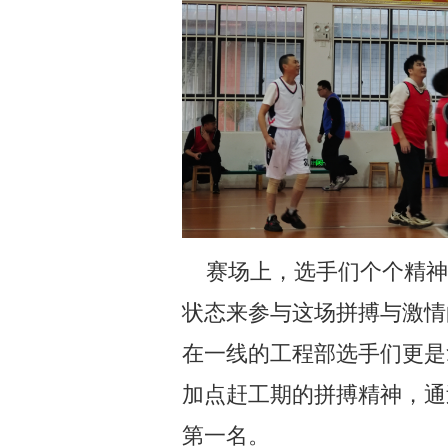
赛场上
，
选手们个个精
状态来参与这场
拼搏
与激情
在一线的工程部选手们更是
加点赶工期的拼搏精神，通
第一名
。