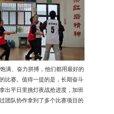
神饱满、奋力拼搏，他们都用最好的
的比赛。
值得一提的是
，
长期奋斗
拿出平日里挑灯夜战抢进度，加班
过团队协作拿到了多个比赛项目的