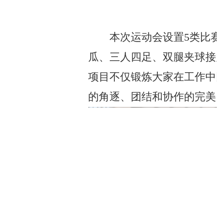
本次运动会设置
5
类比
瓜、三人四足、双腿夹球接
项目不仅锻炼大家在工作中
的角逐、团结和协作的完美