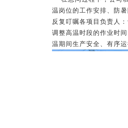
温岗位的工作安排、防暑
反复叮嘱各
项目
负责人：
调整高温时段的作业时间
温期间生产安全、有序运