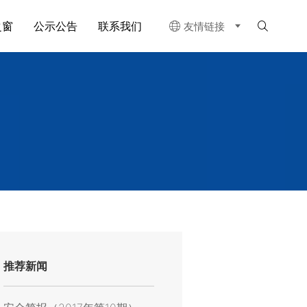
之窗
公示公告
联系我们
友情链接


推荐新闻