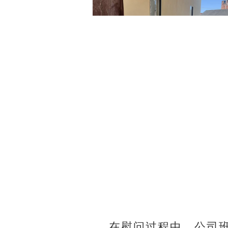
在慰问过程中，公司