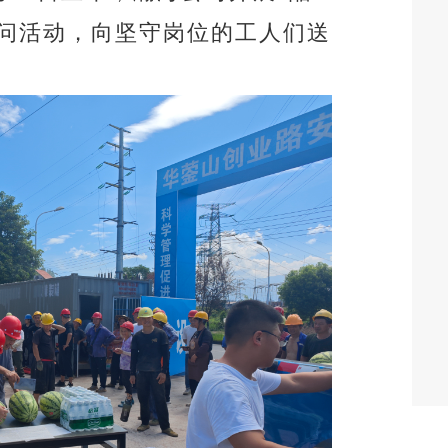
问活动，向坚守岗位的工人们送