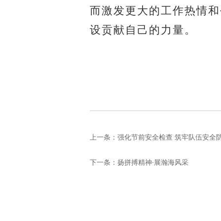
而激发更大的工作热情和
设贡献自己的力量
。
上一条：
强化节前安全检查 筑牢队伍安全
下一条：
扬拼搏精神·展瀚海风采