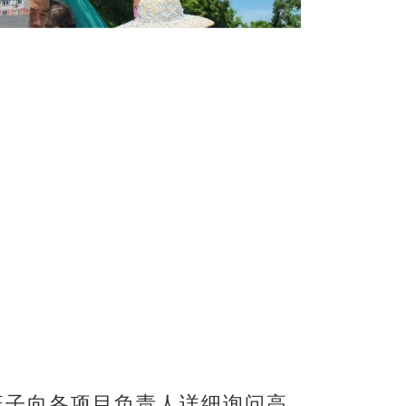
班子向各项目负责人
详细询问高