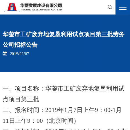

华蓥市工矿废弃地复垦利用试点项目第三批劳务
公司招标公告
2019/01/07

一、项目名称：华蓥市工矿废弃地复垦利用试
点项目第三批
二、报名时间：2019年1月7日上午9：00-1月
11日上午9：
00
（北京时间）