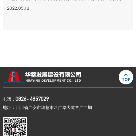
2022.05.13

TOP
0826- 4857029
电话：
地址：四川省广安市华蓥市岳广华大道章广二期