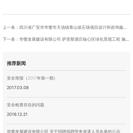
上一条：
四川省广安市华蓥市天池镇青山坡石场项目设计和咨询服务机构采购...
下一条：
华蓥发展建设有限公司 萨里斯酒庄核心区绿化景观工程 施工班组...
推荐新闻
安全简报（2017年第一期）
2017.03.08
安全检查存在的问题
2016.12.21
华蓥发展建设有限公司 关于招聘拟聘劳务派遣人员名单的公示