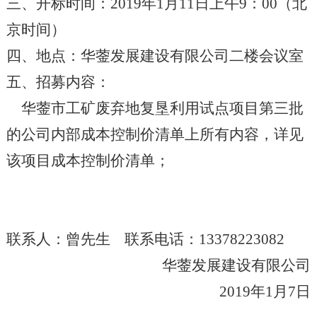
三、开标时间：2019年1月11日上午9：
00
（北
京时间）
四、地点：华蓥发展建设有限公司二楼会议室
五、招募内容：
华蓥市工矿废弃地复垦利用试点项目第三批
的公司内部成本控制价清单上所有内容，详见
该项目成本控制价清单；
联系人：曾先生 联系电话：13378223082
华蓥发展建设有限公司
2019
年1月7日