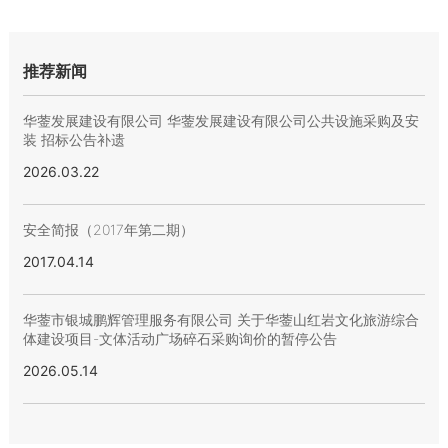
推荐新闻
华蓥发展建设有限公司 华蓥发展建设有限公司公共设施采购及安
装 招标公告补遗
2026.03.22
安全简报（2017年第二期）
2017.04.14
华蓥市银城鹏辉管理服务有限公司 关于华蓥山红岩文化旅游综合
体建设项目-文体活动广场碎石采购询价的暂停公告
2026.05.14