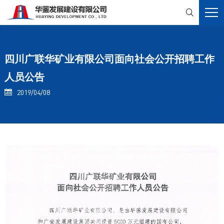

四川广联华矿业有限公司面向社会公开招聘工作
人员公告
2019/04/08
