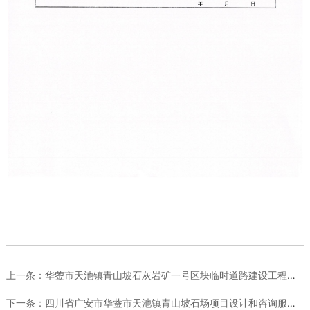
上一条：
华蓥市天池镇青山坡石灰岩矿一号区块临时道路建设工程施工竞争性...
下一条：
四川省广安市华蓥市天池镇青山坡石场项目设计和咨询服务机构 采...