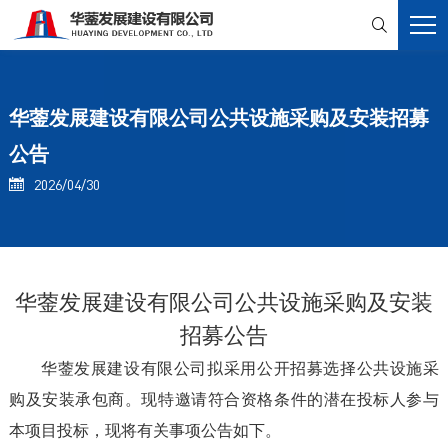

华蓥发展建设有限公司公共设施采购及安装招募
公告
2026/04/30

华蓥发展建设有限公司公共设施采购及安装
招募公告
华蓥发展建设有限公司拟采用公开招募选择公共设施采
购及安装承包商。现特邀请符合资格条件的潜在投标人参与
本项目投标，现将有关事项公告如下。