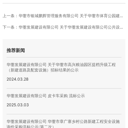
上一条：
华蓥市银城鹏辉管理服务有限公司 关于华蓥市体育公园建设项目-...
下一条：
华蓥发展建设有限公司 关于华蓥发展建设有限公司公共设施采购及...
推荐新闻
华蓥发展建设有限公司 关于华蓥市高兴粮油园区提档升级工程
（新建道路及配套设施）招标结果的公示
2024.03.28
华蓥发展建设有限公司 皮卡车采购 流标公示
2025.03.03
华蓥发展建设有限公司 华蓥市章广寨乡村公路新建工程安全设施
询价采购流标公示(第二次）