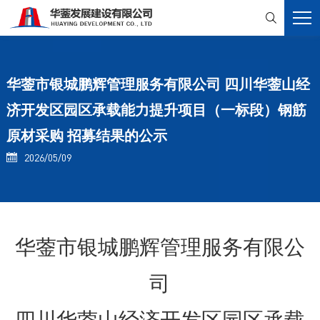

华蓥市银城鹏辉管理服务有限公司 四川华蓥山经
济开发区园区承载能力提升项目（一标段）钢筋
原材采购 招募结果的公示
2026/05/09

华蓥
市银城鹏辉管理服务有限公
司