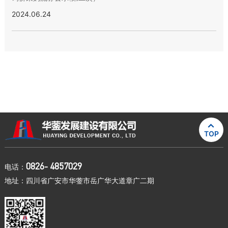
2024.06.24

TOP
0826- 4857029
电话：
地址：四川省广安市华蓥市岳广华大道章广二期