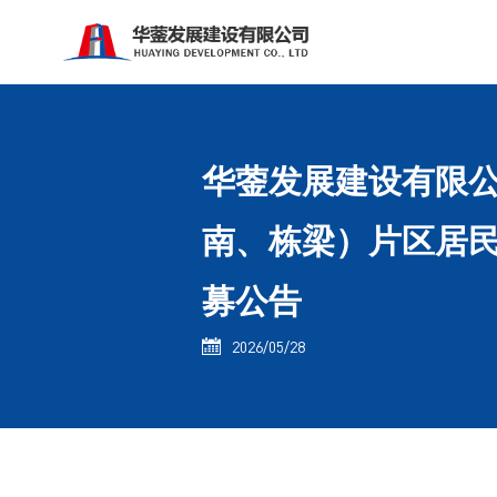
华蓥发展建设有限公
南、栋梁）片区居民
募公告
2026/05/28
