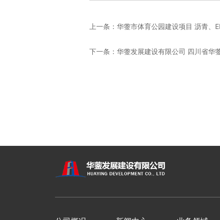
上一条：
华蓥市体育公园建设项目 沥青、EP
下一条：
华蓥发展建设有限公司 四川省华蓥