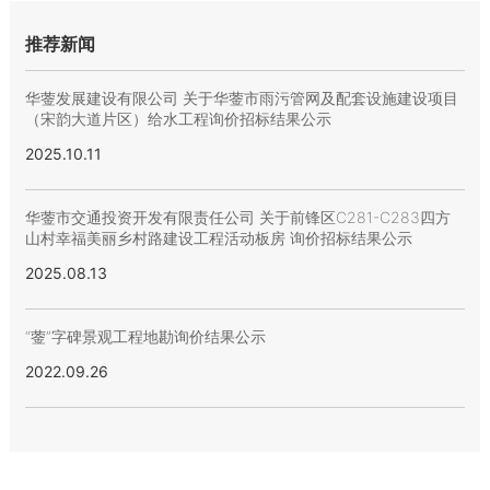
推荐新闻
华蓥发展建设有限公司 关于华蓥市雨污管网及配套设施建设项目
（宋韵大道片区）给水工程询价招标结果公示
2025.10.11
华蓥市交通投资开发有限责任公司 关于前锋区C281-C283四方
山村幸福美丽乡村路建设工程活动板房 询价招标结果公示
2025.08.13
“蓥”字碑景观工程地勘询价结果公示
2022.09.26