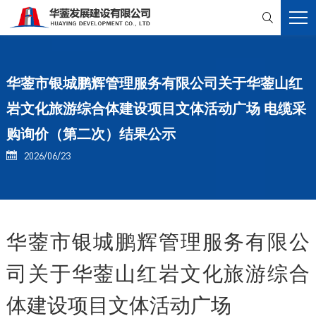

华蓥市银城鹏辉管理服务有限公司关于华蓥山红
岩文化旅游综合体建设项目文体活动广场 电缆采
购询价（第二次）结果公示
2026/06/23

华蓥市银城鹏辉管理服务有限公
司关于华蓥山红岩文化旅游综合
体建设项目文体活动广场