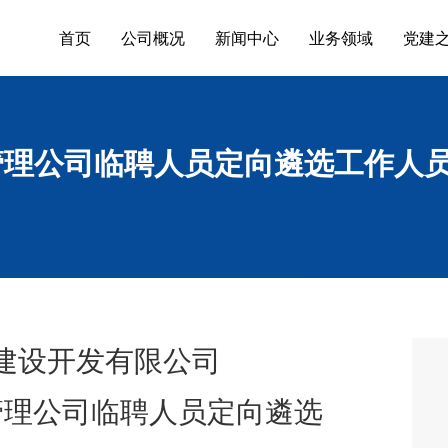
首页
公司概况
新闻中心
业务领域
党建
管理公司临聘人员定向遴选工作人
建设开发有限公司
管理公司临聘人员定向遴选