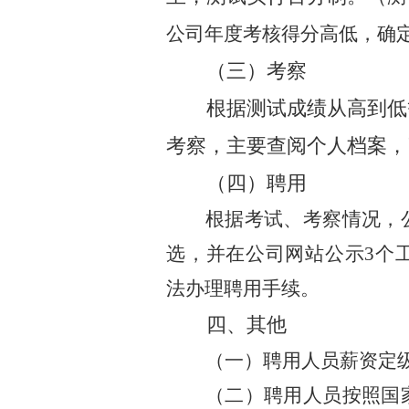
公司年度考核得分高低，确
（三）考察
根据测试成绩从高到低
考察，主要查阅个人档案，
（四）聘用
根据考试、考察情况，
选，并在公司网站公示
3
个
法办理聘用手续。
四、
其他
（一）聘用人员薪资定
（二）聘用人员按照国