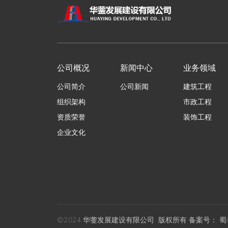
公司概况
新闻中心
业务领域
公司简介
公司新闻
建筑工程
组织架构
市政工程
资质荣誉
装饰工程
企业文化
©2024 华蓥发展建设有限公司. 版权所有 备案号：
蜀