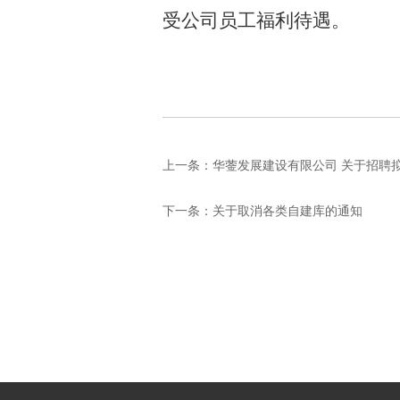
受公司员工福利待遇。
上一条：
华蓥发展建设有限公司 关于招聘
下一条：
关于取消各类自建库的通知