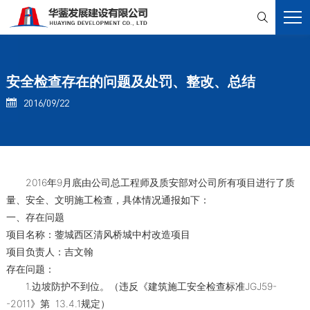

安全检查存在的问题及处罚、整改、总结
2016/09/22

2016年9月底由公司总工程师及质安部对公司所有项目进行了质
量、安全、文明施工检查，具体情况通报如下：
一、存在问题
项目名称：蓥城西区清风桥城中村改造项目
项目负责人：吉文翰
存在问题：
1.边坡防护不到位。（违反《建筑施工安全检查标准JGJ59-
-2011》第 13.4.1规定）