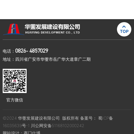

TOP
0826- 4857029
电话：
地址：四川省广安市华蓥市岳广华大道章广二期
官方微信
©2024 华蓥发展建设有限公司. 版权所有 备案号：
蜀ICP备
16035639号-1
川公网安备51168102000242
网站设计：
赛门仕博