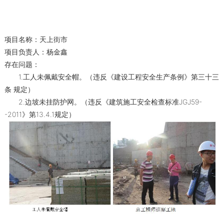
项目名称：天上街市
项目负责人：杨金鑫
存在问题：
1.工人未佩戴安全帽。（违反《建设工程安全生产条例》第三十三
条 规定）
2.边坡未挂防护网。（违反《建筑施工安全检查标准JGJ59-
-2011》第13.4.1规定）