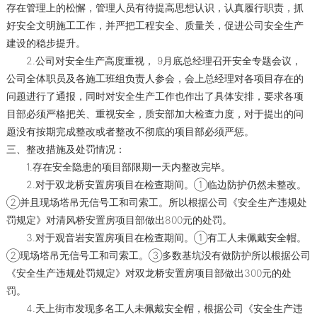
存在管理上的松懈，管理人员有待提高思想认识，认真履行职责，抓
好安全文明施工工作，并严把工程安全、质量关，促进公司安全生产
建设的稳步提升。
2.公司对安全生产高度重视， 9月底总经理召开安全专题会议，
公司全体职员及各施工班组负责人参会，会上总经理对各项目存在的
问题进行了通报，同时对安全生产工作也作出了具体安排，要求各项
目部必须严格把关、重视安全，质安部加大检查力度，对于提出的问
题没有按期完成整改或者整改不彻底的项目部必须严惩。
三、整改措施及处罚情况：
1.存在安全隐患的项目部限期一天内整改完毕。
2.对于双龙桥安置房项目在检查期间。①临边防护仍然未整改。
②并且现场塔吊无信号工和司索工。所以根据公司《安全生产违规处
罚规定》对清风桥安置房项目部做出800元的处罚。
3.对于观音岩安置房项目在检查期间。①有工人未佩戴安全帽。
②现场塔吊无信号工和司索工。③多数基坑没有做防护所以根据公司
《安全生产违规处罚规定》对双龙桥安置房项目部做出300元的处
罚。
4.天上街市发现多名工人未佩戴安全帽，根据公司《安全生产违