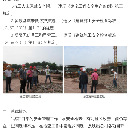
1.有工人未佩戴安全帽。（违反《建设工程安全生产条例》第三十
规定）
2.多数基坑未做防护措施。（违反《建筑施工安全检查标准
JGJ59-2011》第11.6.1的规定）
3.塔吊无信号工和司索工。（违反《建筑施工安全检查标准
JGJ59-2011》第16.6.5的规定）
二、总体情况
1.各项目部的安全管理工作，在安全检查中有明显的改善，但仍存
在一些问题和不足，在检查工作中发现的问题，反映出公司各项目部