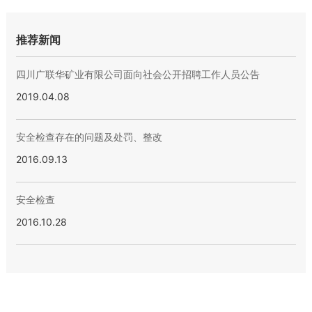
推荐新闻
四川广联华矿业有限公司面向社会公开招聘工作人员公告
2019.04.08
安全检查存在的问题及处罚、整改
2016.09.13
安全检查
2016.10.28