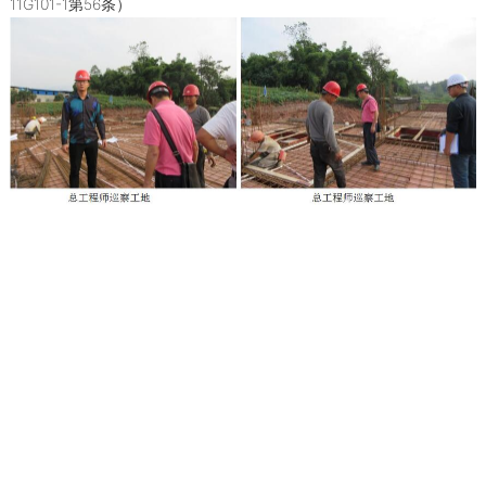
11G101-1第56条）