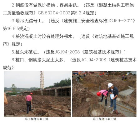
2.钢筋没有做保护措施，容易生锈。（违反《混凝土结构工程施
工质量验收规范》GB 50204-2002第5.2.4规定）
3.塔吊无信号工。（违反《建筑施工安全检查标准JGJ59--2011》
第16.6.5规定）
4.桩浇混凝土时没有处理好积水。（违反《建筑地基基础施工规
范》规定）
5.桩头未破桩。（违反JGJ94-2008《建筑桩基技术规范》）
6.桩口、钢筋接头泥土太多。（违反JGJ94-2008《建筑桩基技术
规范》