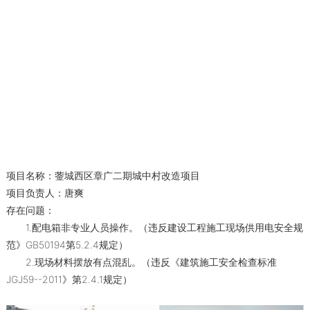
项目名称：蓥城西区章广二期城中村改造项目
项目负责人：唐爽
存在问题：
1.配电箱非专业人员操作。（违反建设工程施工现场供用电安全规
范》GB50194第5.2.4规定）
2.现场材料摆放有点混乱。（违反《建筑施工安全检查标准
JGJ59--2011》第2.4.1规定）