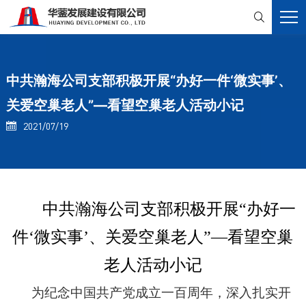

中共瀚海公司支部积极开展“办好一件‘微实事’、
关爱空巢老人”—看望空巢老人活动小记
2021/07/19

中共瀚海公司支部积极开展“办好一
件‘微实事’、关爱空巢老人”—看望空巢
老人活动小记
为纪念中国共产党成立一百周年，深入扎实开