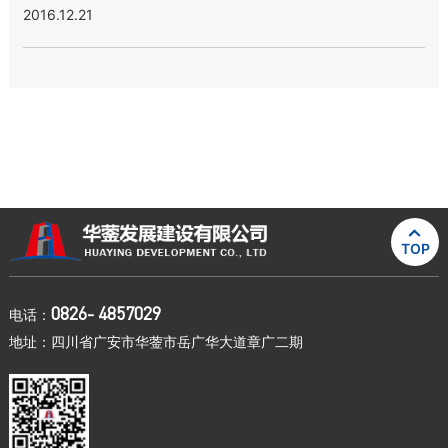
2016.12.21

TOP
0826- 4857029
电话：
地址：四川省广安市华蓥市岳广华大道章广二期