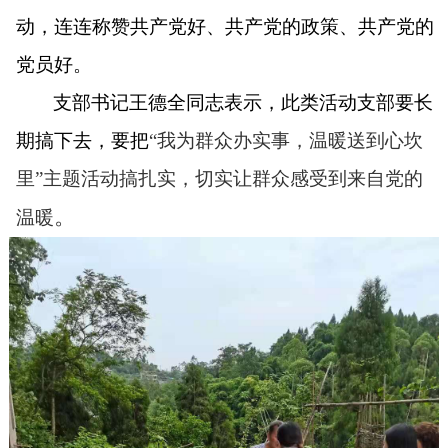
动，连连称赞共产党好、共产党的政策、共产党的
党员好。
支部书记王德全同志表示，此类活动支部要长
期搞下去，要把
“我为群众办实事，温暖送到心坎
里”主题活动搞扎实，切实让群众感受到来自党的
。
温暖