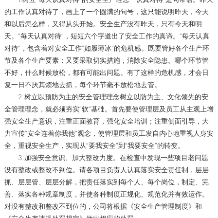
的工作认真对待了，画上了一个圆满的句号，这只能说明昨天，今天
和以后怎么样，又得从头开始。安全生产没有昨天，只有今天和明
天。“每天认真对待”，短短六个字道出了安全工作的真谛。“每天认真
对待”，包含着对安全工作“如履薄冰”的危机感。既要管好各个生产环
节及各个生产要素；又要采取切实措施，消除安全隐患。哪个环节管
不好，什么时候放松，都有可能出问题。有了这样的危机感，才会日
复一日不厌其烦地去抓，每个环节毫不放松地去管。
2.树立以预防为主的安全管理理念树立以防为主、文化领先的安
全管理理念，就必须夯实“软”基础。首先要使管理层及员工从主观上增
强安全生产意识，注重正面教育，强化安全培训；注重侧面引导，大
力宣传“安全连着你我他”观念，使管理层和员工发自内心地重视人身安
全，重视安全生产，实现从“要我安全”到“我要安全”的转变。
3.加强安全意识、加大整改力度。在检查中发现一些项目老问题
没有整改或整改不到位。请各项目负责人认真落实安全责任制，层层
抓、层层管、层层分解，把责任落实到每个人、每个岗位，制定、完
善、落实各种规章制度，并使各种制度正规化、规范化并有效运作。
对没有整改和整改不到位的，公司将根据《安全生产管理制度》和