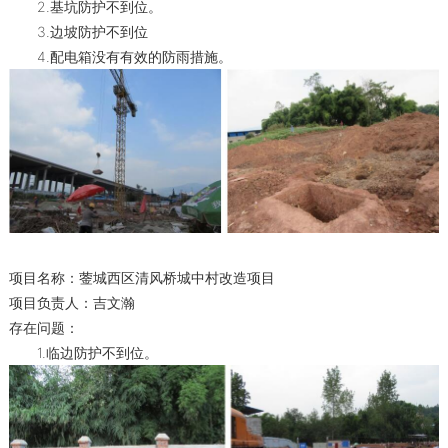
2.基坑防护不到位。
3.边坡防护不到位
4.配电箱没有有效的防雨措施。
项目名称：蓥城西区清风桥城中村改造项目
项目负责人：吉文瀚
存在问题：
1.临边防护不到位。