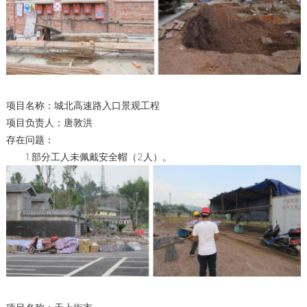
项目名称：城北高速路入口景观工程
项目负责人：唐敦洪
存在问题：
1.部分工人未佩戴安全帽（2人）。