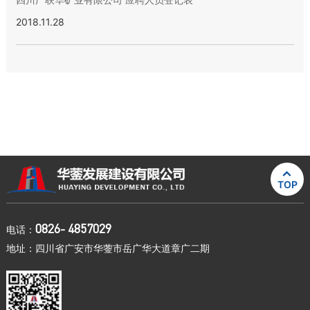
2018.11.28

TOP
0826- 4857029
电话：
地址：四川省广安市华蓥市岳广华大道章广二期