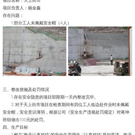
项目名称：天上街市
项目负责人：杨金鑫
存在问题：
1.部分工人未佩戴安全帽（4人）
三、整改措施及处罚情况
1.存在安全隐患的项目部限期一天内整改完毕。
2.对于天上街市项目在检查期间有四位工人临边处作业时未佩戴
安全帽，安全意识薄弱，根据公司《安全生产违规处罚规定》对蒋坤
班组做出100元的处罚。
四、生产目标
1.树立“每天认真对待”的安全生产理念 “认真对待”是句常语。昨天