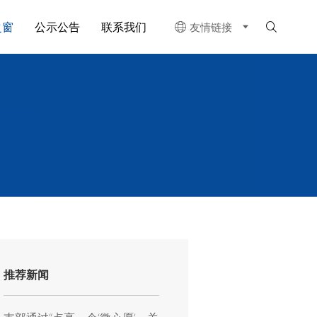
之窗
公示公告
联系我们
友情链接


推荐新闻