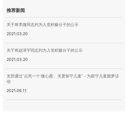
推荐新闻
关于将李微同志列为入党积极分子的公示
2021.03.20
关于将赵泽宇同志列为入党积极分子的公示
2021.03.20
支部通过“点亮一个‘微心愿’、关爱留守儿童”—为留守儿童圆梦活
动
2021.06.11