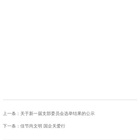
上一条：
关于新一届支部委员会选举结果的公示
下一条：
佳节尚文明 国企关爱行