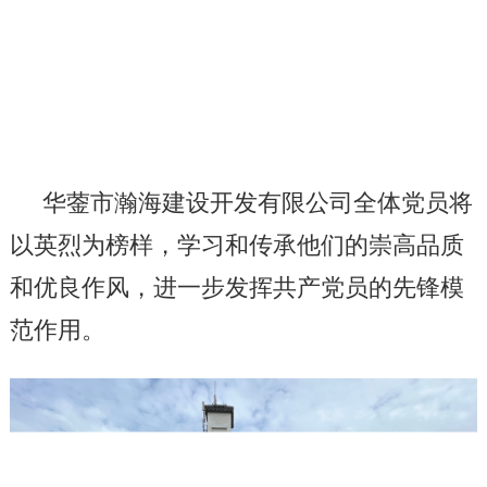
华蓥市瀚海建设开发有限公司全体党员
将
以英烈为榜样，学习和传承他们的崇高品质
和优良作风，
进一步发挥共产党员的先锋模
范作用。