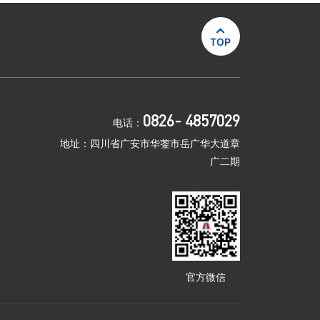

TOP
0826- 4857029
电话：
地址：四川省广安市华蓥市岳广华大道章
广二期
官方微信