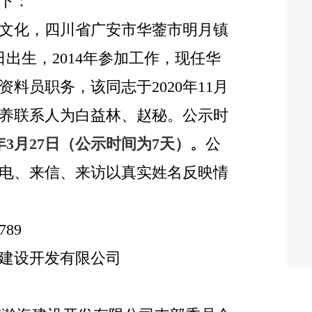
下：
文化，四川省广安市华蓥市明月镇
4日出生，2014年参加工作，现任华
料员职务，该同志于2020年11月
培养联系人为白益林、赵秘。公示时
21年3月27日（公示时间为7天）。
公
电、来信、来访以真实姓名反映情
789
建设开发有限公司