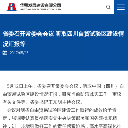

省委召开常委会会议 听取四川自贸试验区建设情
况汇报等
2017/05/15

5月12日上午，省委召开常委会会议，听取中国（四川）自
由贸易试验区建设情况汇报，研究当前防汛减灾工作，审议
有关文件等。省委书记王东明主持会议。
会议对我省自由贸易试验区建设工作取得的成效给予肯
定，强调要认真贯彻落实党中央决策部署和国务院批复精
神，进一步增强做好工作的责任感紧迫感，高水平高端化推