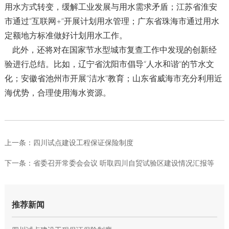
用水方式转变，缓解工业发展与用水需求矛盾；江苏省淮安
市通过“互联网+”开展计划用水管理；广东省珠海市通过用水
定额地方标准做好计划用水工作。
此外，还将对在国家节水型城市复查工作中发现的创新经
验进行总结。比如，辽宁省沈阳市倡导“人水和谐”的节水文
化；安徽省池州市开展“洁水”教育；山东省威海市充分利用近
海优势，合理使用海水资源。
上一条：
四川试点建设工程保证保险制度
下一条：
省委召开常委会会议 听取四川自贸试验区建设情况汇报等
推荐新闻