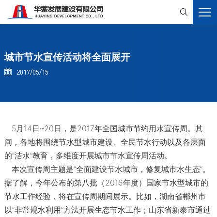

城市节水宣传活动将全面展开
2017/05/15

5月14日~20日，是2017年全国城市节约用水宣传周。其
间，各地将围绕节水型城市建设、全民节水行动以及各层面
的“洁水”教育，多维度开展城市节水宣传周活动。
本次宣传周主题是“全面建设节水城市，修复城市水生态”。
据了解，今年公布的第八批（2016年度）国家节水型城市的
节水工作经验，将在宣传周期间展示。比如，湖南省郴州市
以“非常规水利用”方法开展生态节水工作；山东省新泰市通过