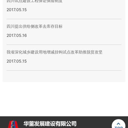
四川试点建设工程保证保险制度
2017.05.15
四川提出供给侧改革去库存目标
2017.05.16
我省深化城乡建设用地增减挂钩试点改革助推脱贫攻坚
2017.05.15
