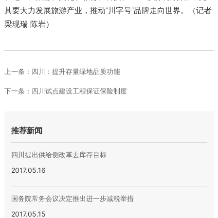
其要大力发展旅游产业，推动“川字号”品牌走向世界。（记者
梁现瑞 陈岩）
上一条：
四川：提升存量绿地品质功能
下一条：
四川试点建设工程保证保险制度
推荐新闻
四川提出供给侧改革去库存目标
2017.05.16
国务院常务会议决定推出进一步减税举措
2017.05.15