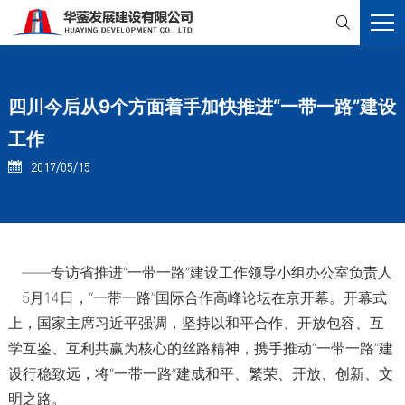

四川今后从9个方面着手加快推进“一带一路”建设
工作
2017/05/15

——专访省推进“一带一路”建设工作领导小组办公室负责人
5月14日，“一带一路”国际合作高峰论坛在京开幕。开幕式
上，国家主席习近平强调，坚持以和平合作、开放包容、互
学互鉴、互利共赢为核心的丝路精神，携手推动“一带一路”建
设行稳致远，将“一带一路”建成和平、繁荣、开放、创新、文
明之路。