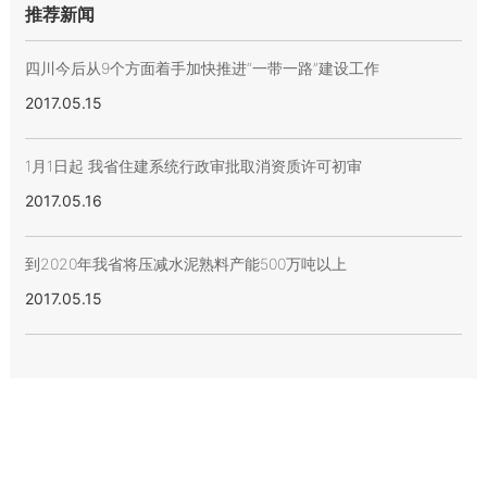
推荐新闻
四川今后从9个方面着手加快推进“一带一路”建设工作
2017.05.15
1月1日起 我省住建系统行政审批取消资质许可初审
2017.05.16
到2020年我省将压减水泥熟料产能500万吨以上
2017.05.15