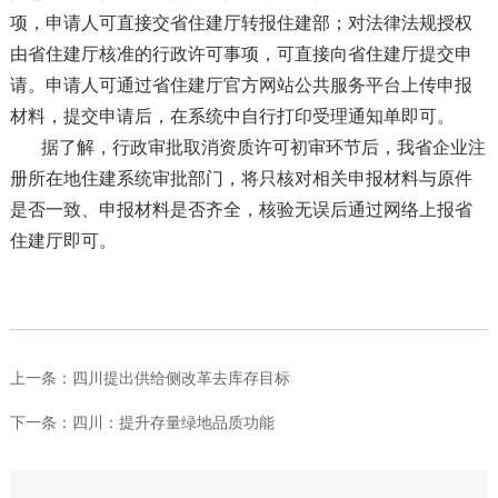
项，申请人可直接交省住建厅转报住建部；对法律法规授权
由省住建厅核准的行政许可事项，可直接向省住建厅提交申
请。申请人可通过省住建厅官方网站公共服务平台上传申报
材料，提交申请后，在系统中自行打印受理通知单即可。
据了解，行政审批取消资质许可初审环节后，我省企业注
册所在地住建系统审批部门，将只核对相关申报材料与原件
是否一致、申报材料是否齐全，核验无误后通过网络上报省
住建厅即可。
上一条：
四川提出供给侧改革去库存目标
下一条：
四川：提升存量绿地品质功能