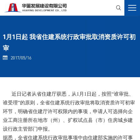

1月1日起 我省住建系统行政审批取消资质许可初
审
2017/05/16

近日记者从省住建厅获悉，从1月1日起，按照“谁审批、
谁受理”的原则，全省住建系统行政审批将取消资质许可初审
环节，明确省住建厅许可权限内的事项，申请人可选择向企
业工商注册所在地市（州）、扩权试点县（市）住房城乡建
设行政主管部门申报。
据悉，全省住建系统行政审批事项中由住建部实施的许可事