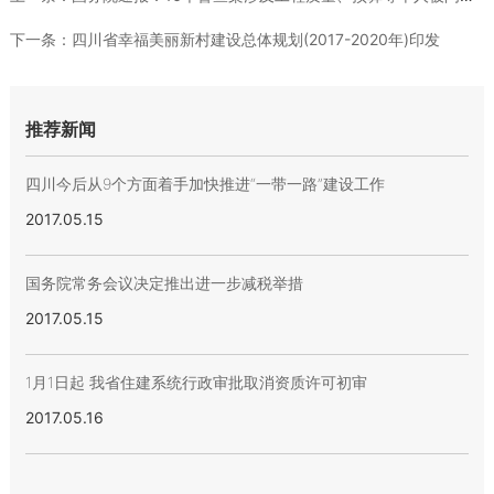
下一条：
四川省幸福美丽新村建设总体规划(2017-2020年)印发
推荐新闻
四川今后从9个方面着手加快推进“一带一路”建设工作
2017.05.15
国务院常务会议决定推出进一步减税举措
2017.05.15
1月1日起 我省住建系统行政审批取消资质许可初审
2017.05.16