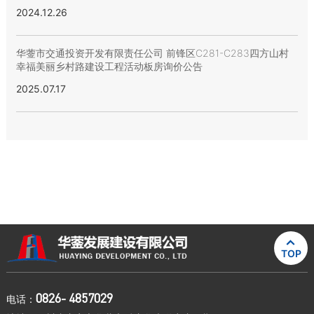
2024.12.26
华蓥市交通投资开发有限责任公司 前锋区C281-C283四方山村
幸福美丽乡村路建设工程活动板房询价公告
2025.07.17

TOP
0826- 4857029
电话：