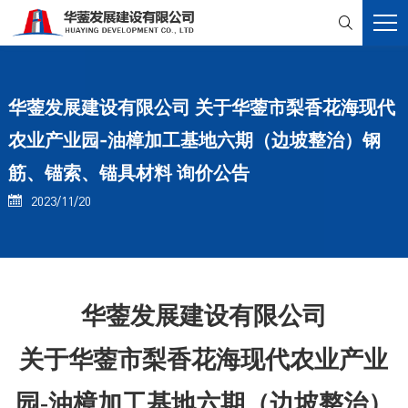

华蓥发展建设有限公司 关于华蓥市梨香花海现代
农业产业园-油樟加工基地六期（边坡整治）钢
筋、锚索、锚具材料 询价公告
2023/11/20

华蓥
发展建设有限公司
关于
华蓥市梨香花海现代农业产业
园
-油樟加工基地六期（边坡整治）