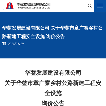

华蓥发展建设有限公司 关于华蓥市章广寨乡村公
路新建工程安全设施 询价公告
2024/05/29

华蓥发展建设有限公司
关于
华蓥市章广寨乡村公路新建工程
安
全设施
询价公告