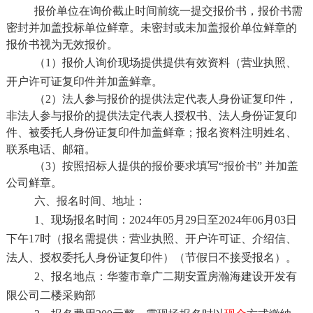
报价单位在询价截止时间前统一提交报价书，报价书需
密封并加盖投标单位鲜章。未密封或未加盖报价单位鲜章的
报价书视为无效报价。
（
1）报价人询价现场提供提供有效资料（营业执照、
开户许可证复印件并加盖鲜章。
（
2）法人参与报价的提供法定代表人身份证复印件，
非法人参与报价的提供法定代表人授权书、法人身份证复印
件、被委托人身份证复印件加盖鲜章；报名资料注明姓名、
联系电话、邮箱。
（
3）按照招标人提供的报价要求填写“报价书” 并加盖
公司鲜章。
六、报名时间、地址：
1、现场报名时间：2024年05月29日至2024年06月03日
下午17时（报名需提供：营业执照、开户许可证、介绍信、
法人、授权委托人身份证复印件）（节假日不接受报名）。
2、报名地点：华蓥市章广二期安置房瀚海建设开发有
限公司二楼采购部