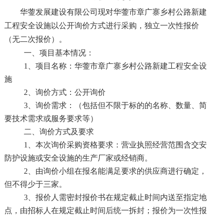
华蓥发展建设有限公司现对华蓥市章广寨乡村公路新建
工程安全设施以公开询价方式进行采购，独立一次性报价
（无二次报价）。
一、项目基本情况：
1、项目名称：华蓥市章广寨乡村公路新建工程安全设
施
2、询价方式：公开询价
3、询价需求：（包括但不限于标的的名称、数量、简
要技术需求或服务要求等）
二、询价方式及要求
1、本次询价采购资格要求：营业执照经营范围含交安
防护设施或安全设施的生产厂家或经销商。
2、由询价小组在报名能满足要求的供应商进行确定，
但不得少于三家。
3、报价人需密封报价书在规定截止时间内送至指定地
点，由招标人在规定截止时间后统一拆封；报价为一次性报