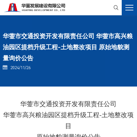

华蓥市交通投资开发有限责任公司 华蓥市高兴粮
油园区提档升级工程-土地整改项目 原始地貌测
量询价公告
2024/11/26

华蓥市交通投资开发有限责任公司
华蓥市高兴粮油园区提档升级工程
-土地整改项
目