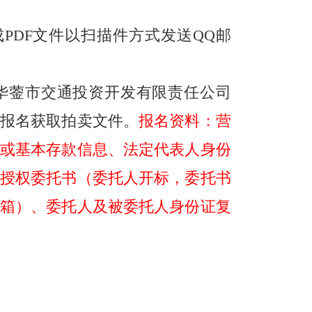
成
PDF
文件以扫描件方式发送
QQ
邮
华蓥市交通投资开发有限责任公司
报名获取拍卖文件。
报名资料：营
或基本存款信息、法定代表人身份
授权委托书（委托人开标，委托书
箱）、委托人及被委托人身份证复