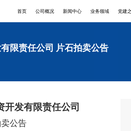
首页
公司概况
新闻中心
业务领域
党建
有限责任公司 片石拍卖公告
资开发有限责任公司
拍卖
公告