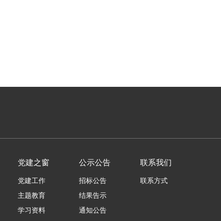
党建之窗
公示公告
联系我们
党建工作
招标公告
联系方式
主题教育
结果告示
学习资料
通知公告