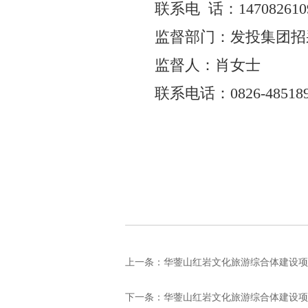
联系电
话：
147082610
监督部门：发投集团招
监督人：肖女士
联系电话：
0826-48518
上一条：
华蓥山红岩文化旅游综合体建设项目
下一条：
华蓥山红岩文化旅游综合体建设项目