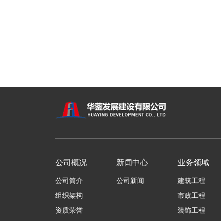
公司概况
新闻中心
业务领域
公司简介
公司新闻
建筑工程
组织架构
市政工程
资质荣誉
装饰工程