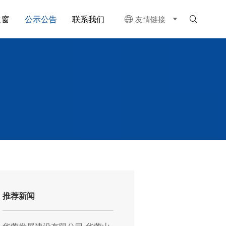
之窗
公示公告
联系我们
友情链接


推荐新闻