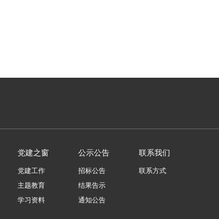
党建之窗
公示公告
联系我们
党建工作
招标公告
联系方式
主题教育
结果告示
学习资料
通知公告