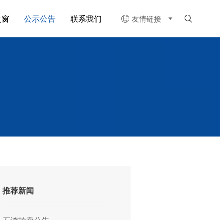
之窗
公示公告
联系我们
友情链接


推荐新闻