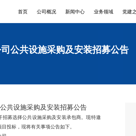
首页
公司概况
新闻中心
业务领域
党建
公司公共设施采购及安装招募公告
公共设施采购及安装招募公告
开招募选择公共设施采购及安装承包商。现特邀
项目投标，现将有关事项公告如下。