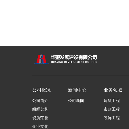
公司概况
新闻中心
业务领域
公司简介
公司新闻
建筑工程
组织架构
市政工程
资质荣誉
装饰工程
企业文化