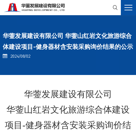

华蓥发展建设有限公司 华蓥山红岩文化旅游综合
体建设项目-健身器材含安装采购询价结果的公示
2024/08/02

华蓥发展建设有限公司
华蓥山红岩文化旅游综合体建设
项目
-
健身器材含安装采购询价
结