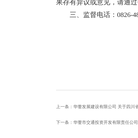
果存有异议或意见，请通过
三
、监督电话
：
0826-4
上一条：
华蓥发展建设有限公司 关于四川省
下一条：
华蓥市交通投资开发有限责任公司 