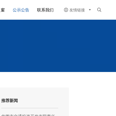
之窗
公示公告
联系我们
友情链接


推荐新闻