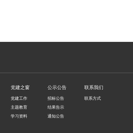
党建之窗
公示公告
联系我们
党建工作
招标公告
联系方式
主题教育
结果告示
学习资料
通知公告