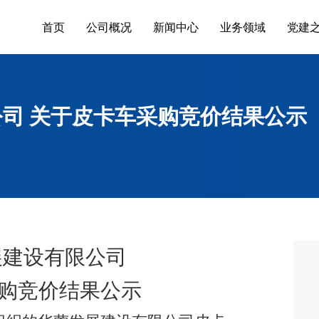
首页
公司概况
新闻中心
业务领域
党建
司 关于皮卡车采购竞价结果公示
展建设有限公司
购竞价结果公示