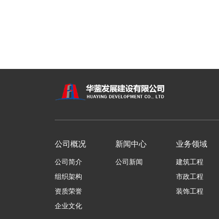
公司概况
新闻中心
业务领域
公司简介
公司新闻
建筑工程
组织架构
市政工程
资质荣誉
装饰工程
企业文化