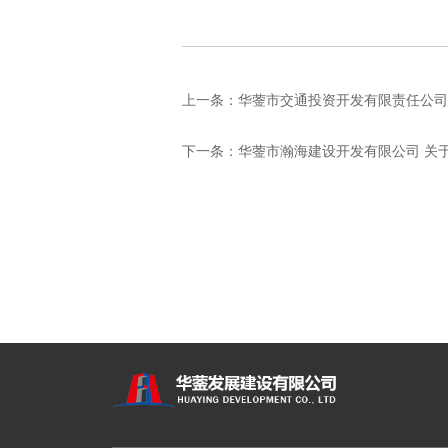
上一条：
华蓥市交通投资开发有限责任公司 
下一条：
华蓥市瀚海建设开发有限公司 关于