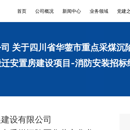
首页
公司概况
新闻中心
业务领域
党建
司 关于四川省华蓥市重点采煤沉
迁安置房建设项目-消防安装招标
展建设有限公司