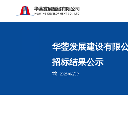
华蓥发展建设有限公
招标结果公示
2025/06/09
