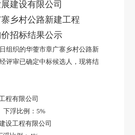
发展建设有限公司
广寨乡村公路新建工程
询价招标结果公示
日组织的
华蓥市章广寨乡村公路新
经评审已确定中标候选人，现将结
工程有限公司
下浮比例：
5
%
建设工程有限公司