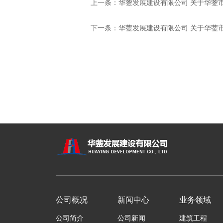
上一条：
华蓥发展建设有限公司 关于华蓥市医
下一条：
华蓥发展建设有限公司 关于华蓥市
公司概况
新闻中心
业务领域
公司简介
公司新闻
建筑工程