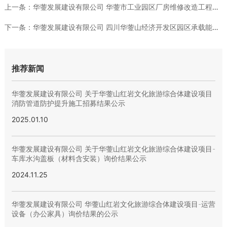
上一条：
华蓥发展建设有限公司 华蓥市工业园区厂房维修改造工程环氧地坪...
下一条：
华蓥发展建设有限公司 四川华蓥山经济开发区园区承载能力提升项...
推荐新闻
华蓥发展建设有限公司 关于华蓥山红岩文化旅游综合体建设项目
消防管道防护提升施工招募结果公示
2025.01.10
华蓥发展建设有限公司 关于华蓥山红岩文化旅游综合体建设项目-
车库水沟盖板（材料含安装）询价结果公示
2024.11.25
华蓥发展建设有限公司 华蓥山红岩文化旅游综合体建设项目-运营
设备（办公家具）询价结果的公示