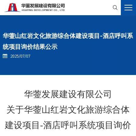

华蓥山红岩文化旅游综合体建设项目-酒店呼叫系
统项目询价结果公示
2025/07/07

华蓥发展建设有限公司
关于华蓥山红岩文化旅游综合体
建设项目
-酒店呼叫系统项目询价