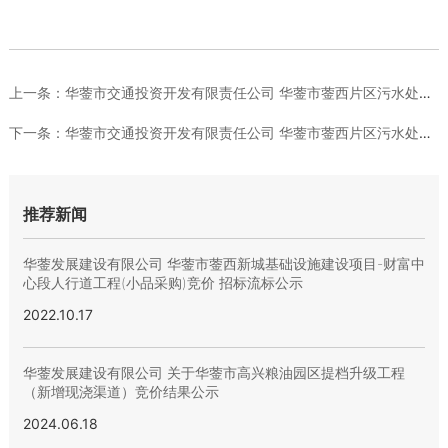
上一条：
华蓥市交通投资开发有限责任公司 华蓥市蓥西片区污水处理设施工...
下一条：
华蓥市交通投资开发有限责任公司 华蓥市蓥西片区污水处理设施工...
推荐新闻
华蓥发展建设有限公司 华蓥市蓥西新城基础设施建设项目-财富中
心段人行道工程(小品采购)竞价 招标流标公示
2022.10.17
华蓥发展建设有限公司 关于华蓥市高兴粮油园区提档升级工程
（新增现浇渠道）竞价结果公示
2024.06.18