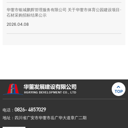
华蓥市银城鹏辉管理服务有限公司 关于华蓥市体育公园建设项目-
石材采购招标结果公示
2026.04.08

TOP
0826- 4857029
电话：
地址：四川省广安市华蓥市岳广华大道章广二期