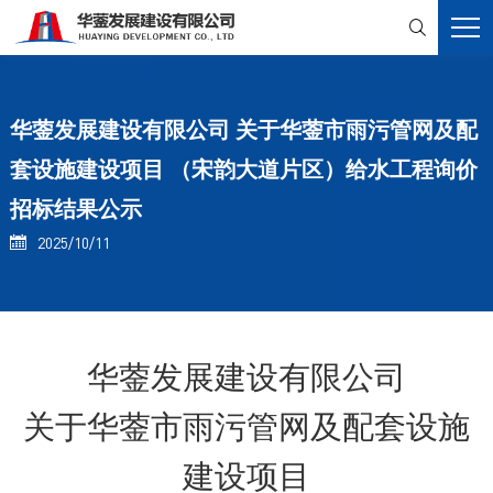

华蓥发展建设有限公司 关于华蓥市雨污管网及配
套设施建设项目 （宋韵大道片区）给水工程询价
招标结果公示
2025/10/11

华蓥发展建设有限公司
关于华蓥市雨污管网及配套设施
建设项目