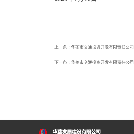
上一条：
华蓥市交通投资开发有限责任公司 前锋
下一条：
华蓥市交通投资开发有限责任公司 