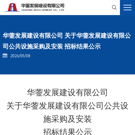

华蓥发展建设有限公司 关于华蓥发展建设有限公
司公共设施采购及安装 招标结果公示
2026/05/08

华蓥发展建设有限公司
关于华蓥发展建设有限公司公共设
施采购及安装
招标结果公示