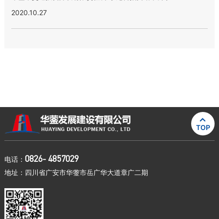
2020.10.27

TOP
0826- 4857029
电话：
地址：四川省广安市华蓥市岳广华大道章广二期