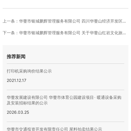
上一条：
华蓥市银城鹏辉管理服务有限公司 四川华蓥山经济开发区园区承载...
下一条：
华蓥市银城鹏辉管理服务有限公司 关于华蓥山红岩文化旅游综合体...
推荐新闻
打印机采购询价结果公示
2021.12.17
华蓥发展建设有限公司 华蓥市体育公园建设项目- 暖通设备采购
及安装招标结果的公示
2026.03.25
华蓥市交通投资开发有限责任公司 尾料拍卖结果公示