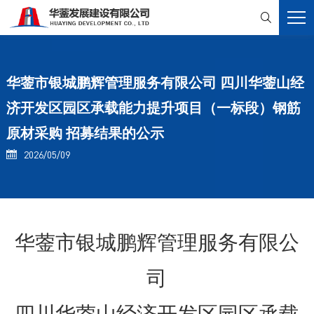

华蓥市银城鹏辉管理服务有限公司 四川华蓥山经
济开发区园区承载能力提升项目（一标段）钢筋
原材采购 招募结果的公示
2026/05/09

华蓥
市银城鹏辉管理服务有限公
司