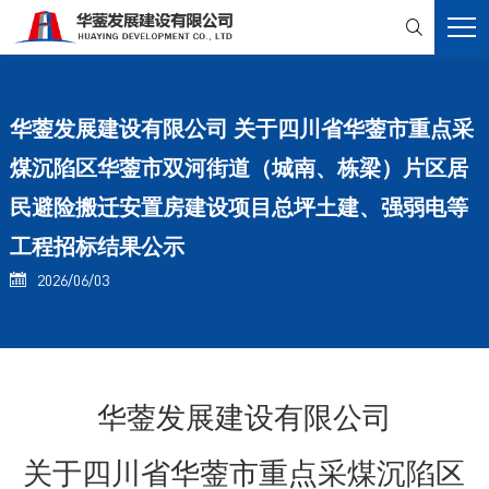

华蓥发展建设有限公司 关于四川省华蓥市重点采
煤沉陷区华蓥市双河街道（城南、栋梁）片区居
民避险搬迁安置房建设项目总坪土建、强弱电等
工程招标结果公示
2026/06/03

华蓥发展建设有限公司
关于四川省华蓥市重点采煤沉陷区