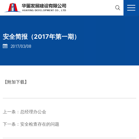

安全简报（2017年第一期）
2017/03/08

【附加下载】
上一条：
总经理办公会
下一条：
安全检查存在的问题