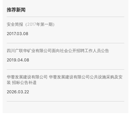
推荐新闻
安全简报（2017年第一期）
2017.03.08
四川广联华矿业有限公司面向社会公开招聘工作人员公告
2019.04.08
华蓥发展建设有限公司 华蓥发展建设有限公司公共设施采购及安
装 招标公告补遗
2026.03.22